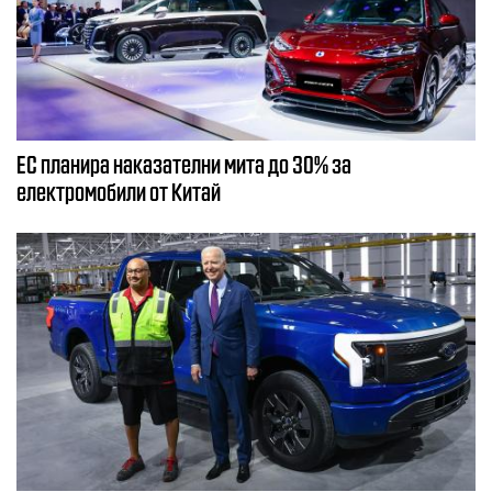
ЕС планира наказателни мита до 30% за
електромобили от Китай