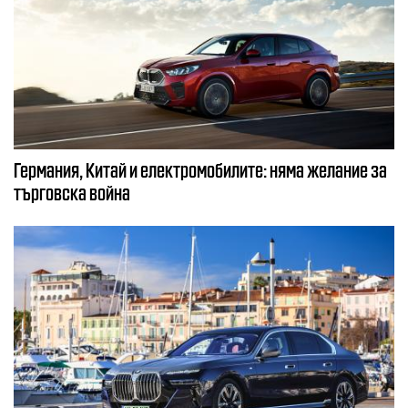
Германия, Китай и електромобилите: няма желание за
търговска война