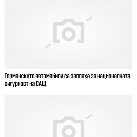
Германските автомобили са заплаха за националната
сигурност на САЩ