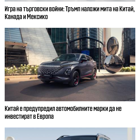
Игра на търговски войни: Тръмп наложи мита на Китай,
Канада и Мексико
Китай е предупредил автомобилните марки да не
инвестират в Европа