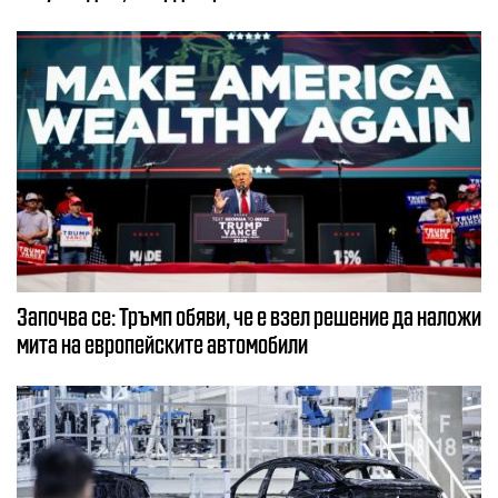
Започва се: Тръмп обяви, че е взел решение да наложи
мита на европейските автомобили