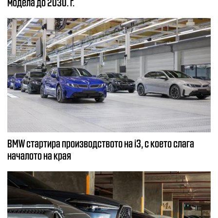
модела до 2030. г.
BMW стартира производството на i3, с което слага
началото на края