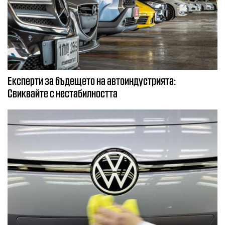
Експерти за бъдещето на автоиндустрията:
Свиквайте с нестабилността