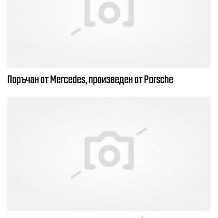
Поръчан от Mercedes, произведен от Porsche