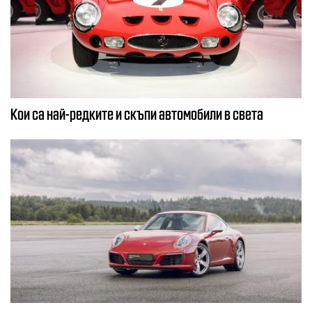
Кои са най-редките и скъпи автомобили в света