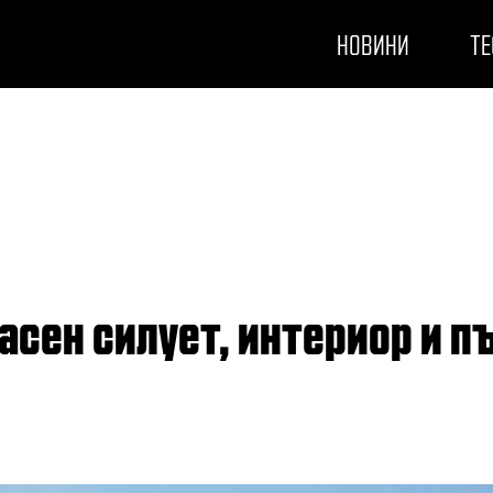
НОВИНИ
ТЕ