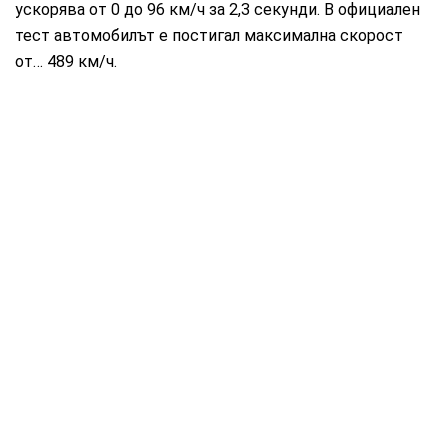
ускорява от 0 до 96 км/ч за 2,3 секунди. В официален
тест автомобилът е постигал максимална скорост
от… 489 км/ч.