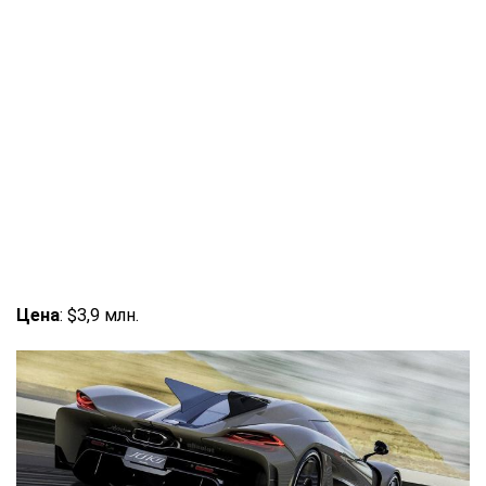
Цена
: $3,9 млн.