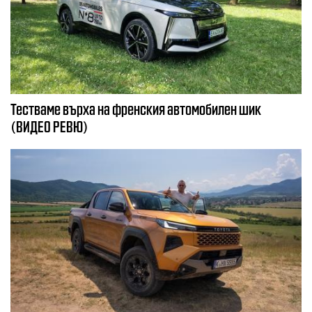
Тестваме върха на френския автомобилен шик
(ВИДЕО РЕВЮ)