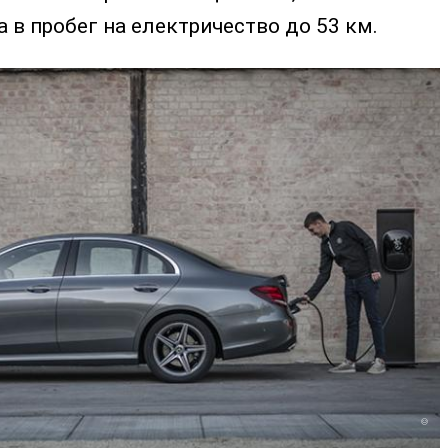
а в пробег на електричество до 53 км.