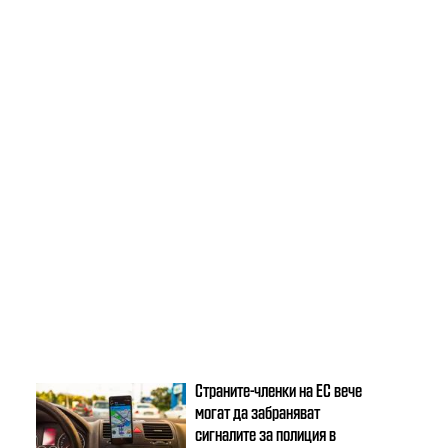
Страните-членки на ЕС вече
могат да забраняват
сигналите за полиция в