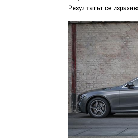
Резултатът се изразяв