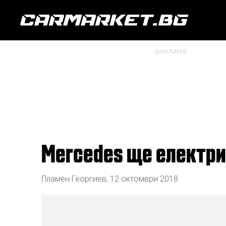
Mercedes ще електр
Пламен Георгиев
,
12 октомври 2018