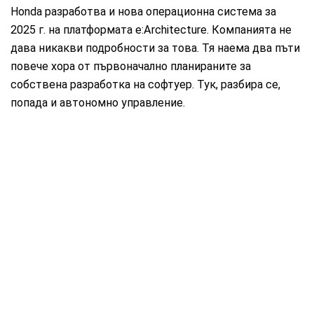
Honda разработва и нова операционна система за
2025 г. на платформата e:Architecture. Компанията не
дава никакви подробности за това. Тя наема два пъти
повече хора от първоначално планираните за
собствена разработка на софтуер. Тук, разбира се,
попада и автономно управление.