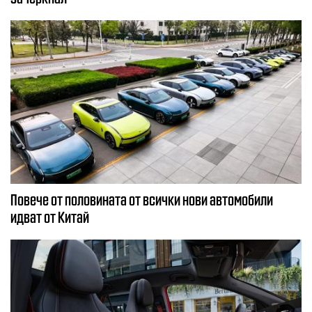
Повече от половината от всички нови автомобили
идват от Китай