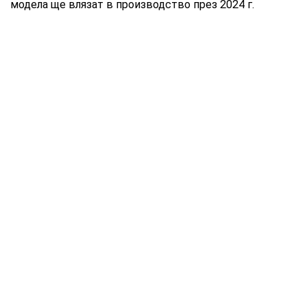
модела ще влязат в производство през 2024 г.