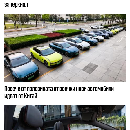
зачеркнал
Повече от половината от всички нови автомобили
идват от Китай