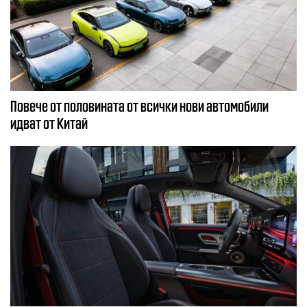
Повече от половината от всички нови автомобили
идват от Китай