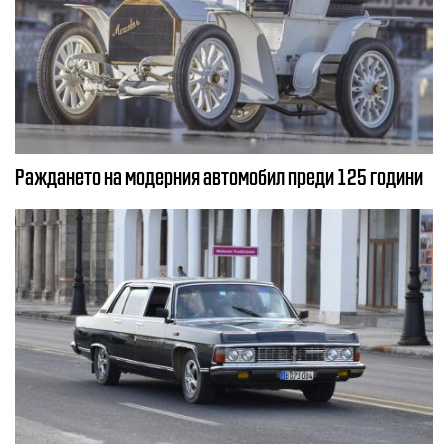
Раждането на модерния автомобил преди 125 години