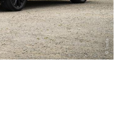
Toyota