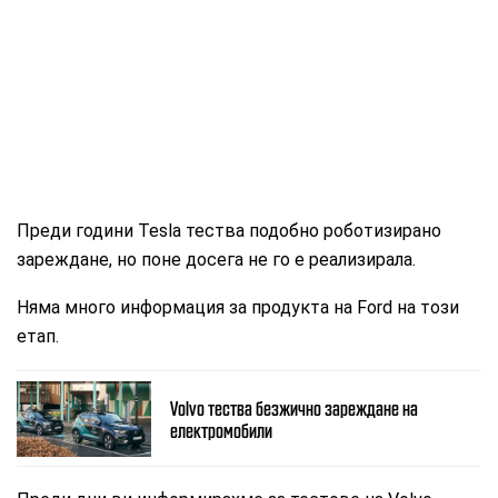
Преди години Tesla тества подобно роботизирано
зареждане, но поне досега не го е реализирала.
Няма много информация за продукта на Ford на този
етап.
Volvo тества безжично зареждане на
електромобили