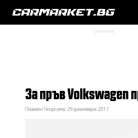
За пръв Volkswagen 
Пламен Георгиев
,
29 декември 2017