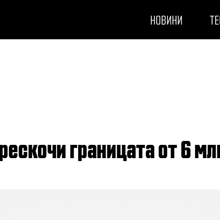
НОВИНИ
ТЕ
прескочи границата от 6 мл