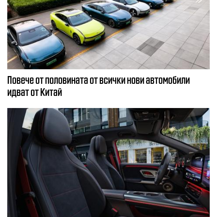
Повече от половината от всички нови автомобили
идват от Китай