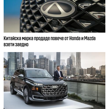
Китайска марка продаде повече от Honda и Mazda
взети заедно