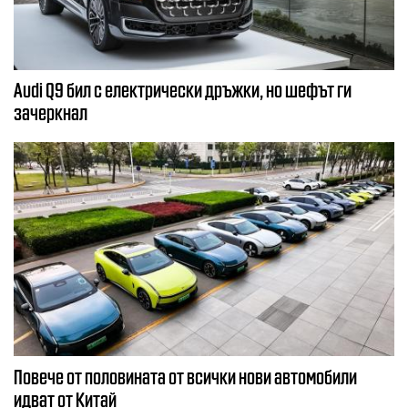
Audi Q9 бил с електрически дръжки, но шефът ги
зачеркнал
Повече от половината от всички нови автомобили
идват от Китай