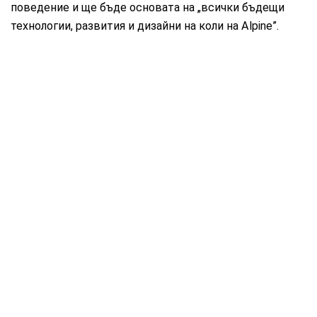
поведение и ще бъде основата на „всички бъдещи
технологии, развития и дизайни на коли на Alpine”.