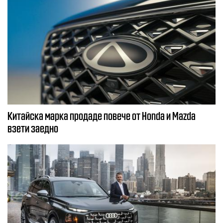
Китайска марка продаде повече от Honda и Mazda
взети заедно