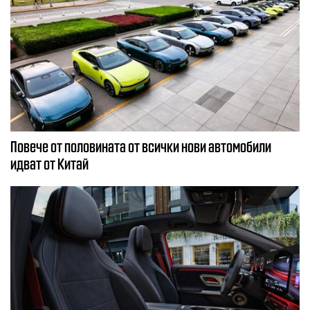
Повече от половината от всички нови автомобили
идват от Китай