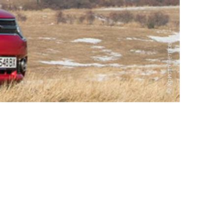
Христо Петров