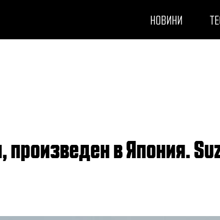
НОВИНИ
ТЕ