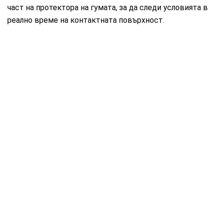
част на протектора на гумата, за да следи условията в
реално време на контактната повърхност.