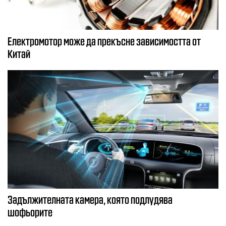
Електромотор може да прекъсне зависимостта от
Китай
Задължителната камера, която подлудява
шофьорите