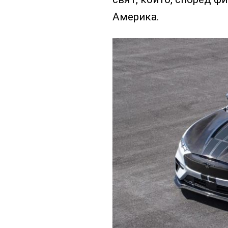
Америка.