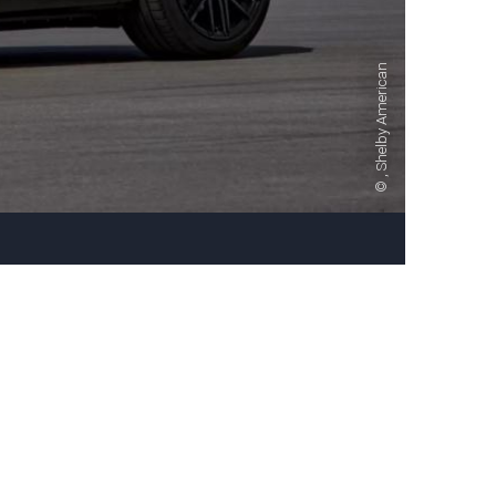
, Shelby American