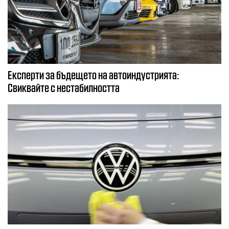
Експерти за бъдещето на автоиндустрията:
Свиквайте с нестабилността