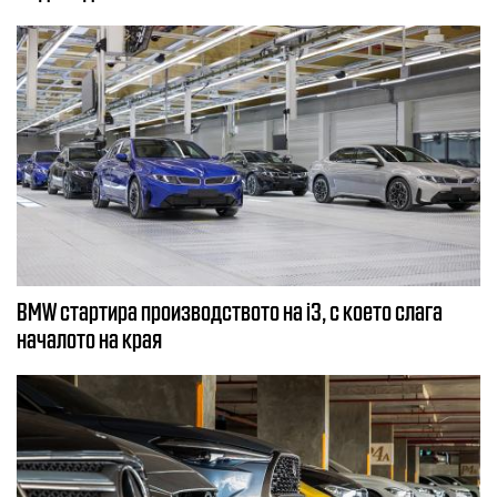
BMW стартира производството на i3, с което слага
началото на края