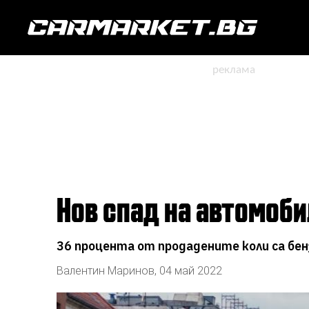
Нов спад на автомоби
36 процента от продадените коли са бен
Валентин Маринов
,
04 май 2022