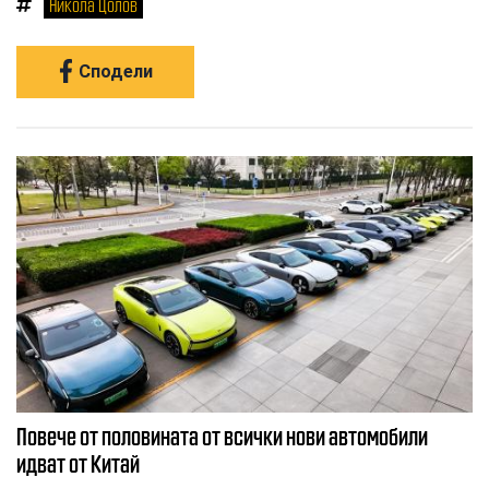
Никола Цолов
Сподели
Повече от половината от всички нови автомобили
идват от Китай