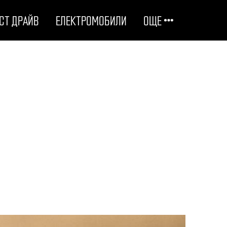
СТ ДРАЙВ
ЕЛЕКТРОМОБИЛИ
ОЩЕ
ОТГОВОРНИ НА ПЪТЯ
ТЕХНОЛОГИИ
СТУДЕНИ ДОСИЕТА
ЛЮБОПИТНО
МОТОРИ