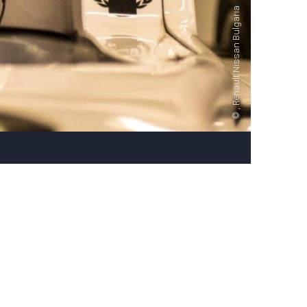
, Renault Nissan Bulgaria