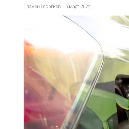
Пламен Георгиев
,
15 март 2022