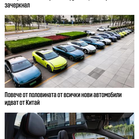
зачеркнал
Повече от половината от всички нови автомобили
идват от Китай