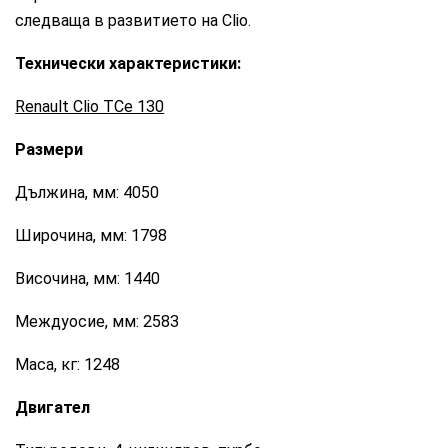
следваща в развитието на Clio.
Технически характеристики:
Renault Clio TСe 130
Размери
Дължина, мм: 4050
Широчина, мм: 1798
Височина, мм: 1440
Междуосие, мм: 2583
Маса, кг: 1248
Двигател