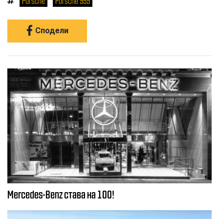
Porsche
Porsche 959
Сподели
Mercedes-Benz става на 100!