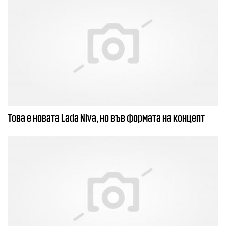
Това е новата Lada Niva, но във формата на концепт