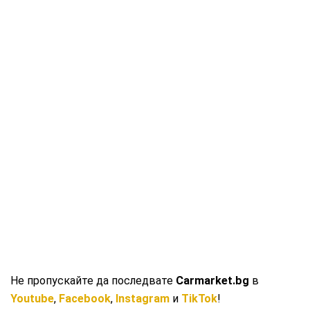
Не пропускайте да последвате
Carmarket.bg
в
Youtube
,
Facebook
,
Instagram
и
TikTok
!