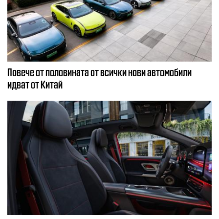
Повече от половината от всички нови автомобили
идват от Китай