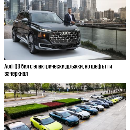
Audi Q9 бил с електрически дръжки, но шефът ги
зачеркнал