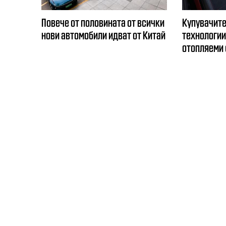
Повече от половината от всички
Купувачите
нови автомобили идват от Китай
технологии,
отопляеми