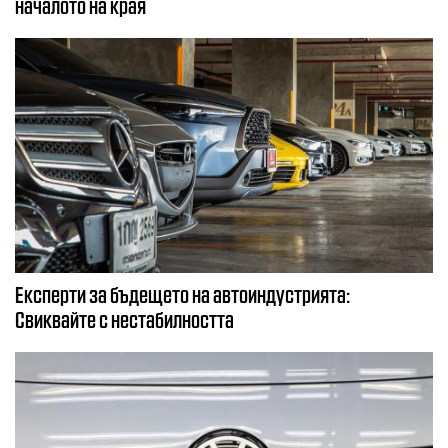
началото на края
Експерти за бъдещето на автоиндустрията:
Свиквайте с нестабилността