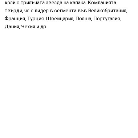
коли с трилъчата звезда на капака. Компанията
твърди, че е лидер в сегмента във Великобритания,
Франция, Турция, Швейцария, Полша, Португалия,
Дания, Чехия и др.