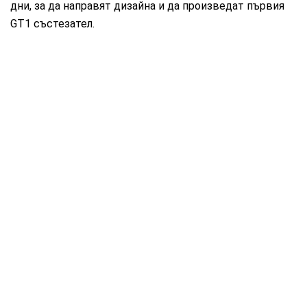
дни, за да направят дизайна и да произведат първия
GT1 състезател.