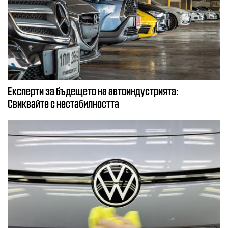
Експерти за бъдещето на автоиндустрията:
Свиквайте с нестабилността