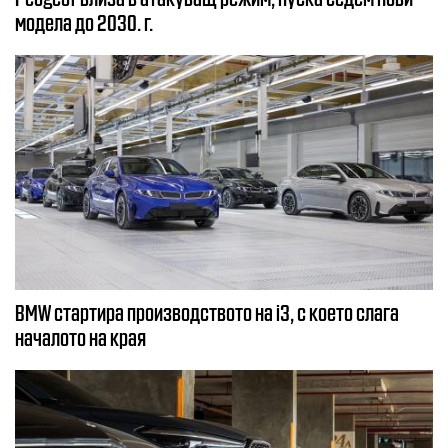
модела до 2030. г.
BMW стартира производството на i3, с което слага
началото на края