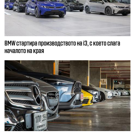
BMW стартира производството на i3, с което слага
началото на края