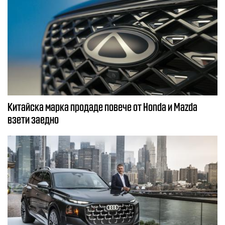
Китайска марка продаде повече от Honda и Mazda
взети заедно