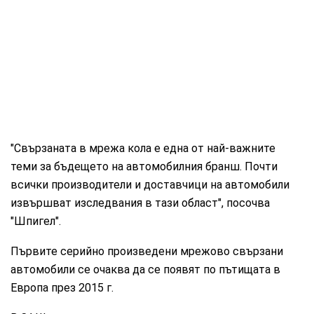
"Свързаната в мрежа кола е една от най-важните
теми за бъдещето на автомобилния бранш. Почти
всички производители и доставчици на автомобили
извършват изследвания в тази област", посочва
"Шпигел".
Първите серийно произведени мрежово свързани
автомобили се очаква да се появят по пътищата в
Европа през 2015 г.