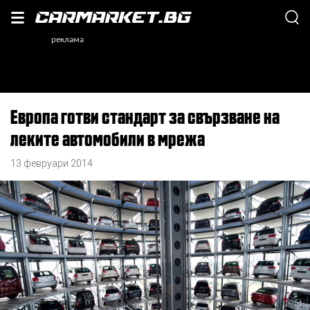
Европа готви стандарт за свързване на
леките автомобили в мрежа
13 февруари 2014