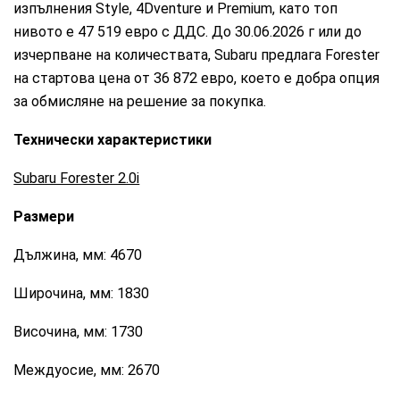
изпълнения Style, 4Dventure и Premium, като топ
нивото е 47 519 евро с ДДС. До 30.06.2026 г или до
изчерпване на количествата, Subaru предлага Forester
на стартова цена от 36 872 евро, което е добра опция
за обмисляне на решение за покупка.
Технически характеристики
Subaru Forester 2.0i
Размери
Дължина, мм: 4670
Широчина, мм: 1830
Височина, мм: 1730
Междуосие, мм: 2670