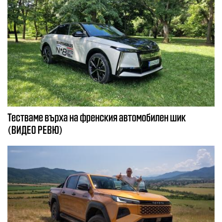
Тестваме върха на френския автомобилен шик
(ВИДЕО РЕВЮ)