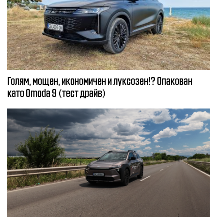
Голям, мощен, икономичен и луксозен!? Опакован
като Omoda 9 (тест драйв)