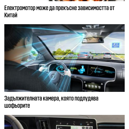
Електромотор може да прекъсне зависимостта от
Китай
Задължителната камера, която подлудява
шофьорите