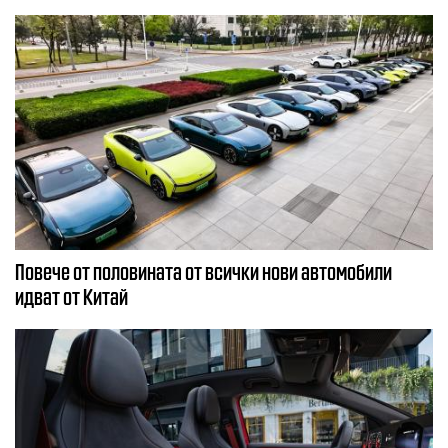
Повече от половината от всички нови автомобили
идват от Китай