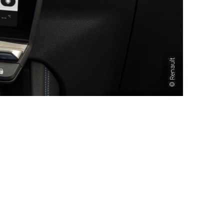
Renault