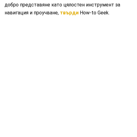
добро представяне като цялостен инструмент за
навигация и проучване,
твърди
How-to Geek.