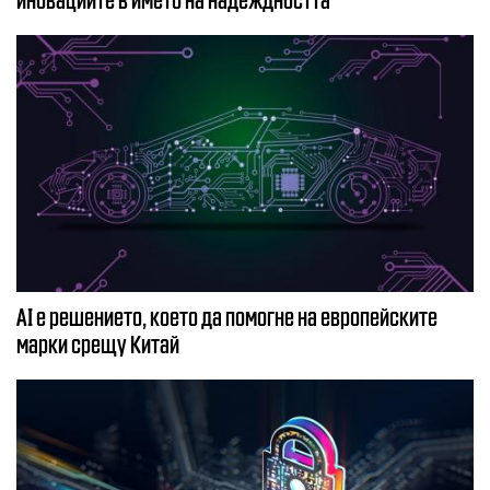
AI е решението, което да помогне на европейските
марки срещу Китай