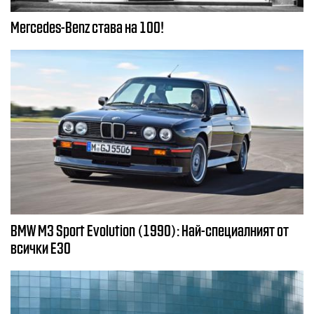
Mercedes-Benz става на 100!
BMW M3 Sport Evolution (1990): Най-специалният от
всички E30