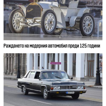
Раждането на модерния автомобил преди 125 години