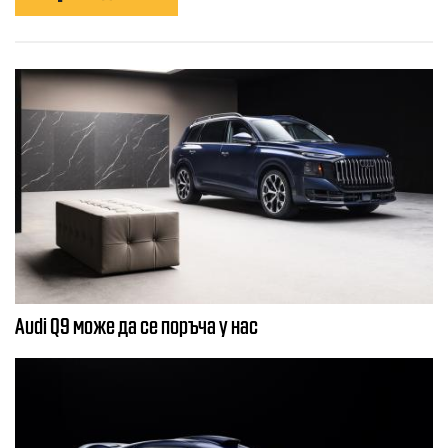
Audi Q9 може да се поръча у нас