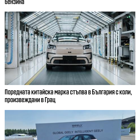
бензина
Поредната китайска марка стъпва в България с коли,
произвеждани в Грац