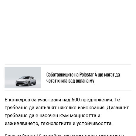
Собствениците на Polestar 4 ще могат да
четат книга зад волана му
В конкурса са участвали над 600 предложения. Те
трябваше да изпълнят няколко изисквания. Дизайнът
трябваше да е насочен към мощността и
изживяването, технологиите и устойчивостта.