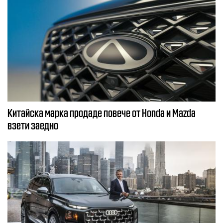
Китайска марка продаде повече от Honda и Mazda
взети заедно