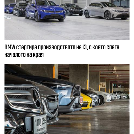
BMW стартира производството на i3, с което слага
началото на края