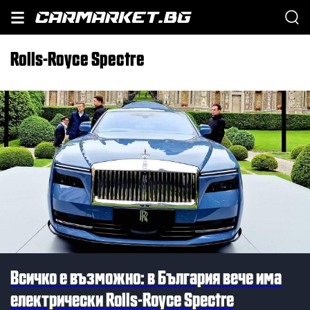
Rolls-Royce Spectre
Всичко е възможно: в България вече има
електрически Rolls-Royce Spectre