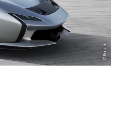
Ferrari