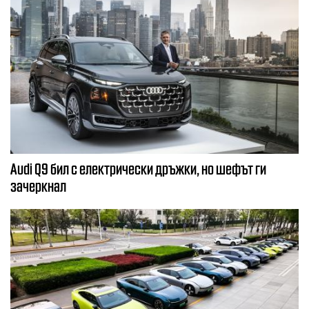
Audi Q9 бил с електрически дръжки, но шефът ги
зачеркнал