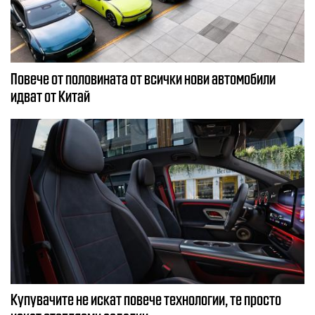
Повече от половината от всички нови автомобили
идват от Китай
Купувачите не искат повече технологии, те просто